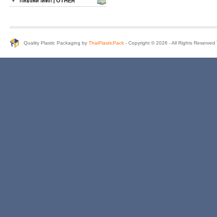
กล่องพลาสติก | OTHER
Quality Plastic Packaging by
ThaiPlasticPack
- Copyright © 2026 - All Rights Reserve