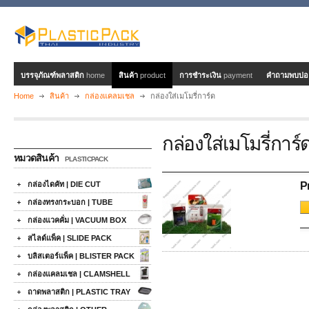
บรรจุภัณฑ์พลาสติก
home
สินค้า
product
การชำระเงิน
payment
คำถามพบบ่
Home
สินค้า
กล่องแคลมเชล
กล่องใส่เมโมรี่การ์ด
กล่องใส่เมโมรี่การ์
หมวดสินค้า
PLASTICPACK
กล่องไดคัท | DIE CUT
P
กล่องทรงกระบอก | TUBE
กล่องแวคคั่ม | VACUUM BOX
สไลด์แพ็ค | SLIDE PACK
บลิสเตอร์แพ็ค | BLISTER PACK
กล่องแคลมเชล | CLAMSHELL
ถาดพลาสติก | PLASTIC TRAY