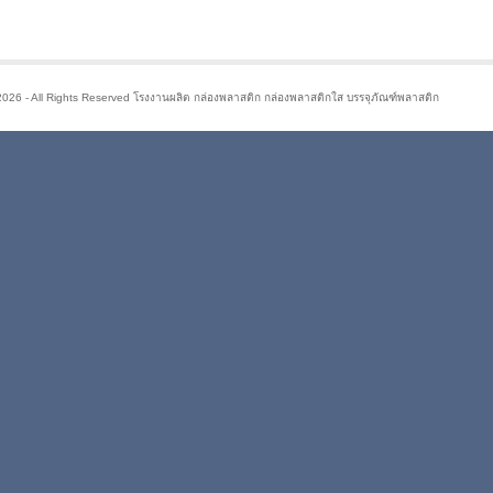
2026 - All Rights Reserved โรงงานผลิต กล่องพลาสติก กล่องพลาสติกใส บรรจุภัณฑ์พลาสติก