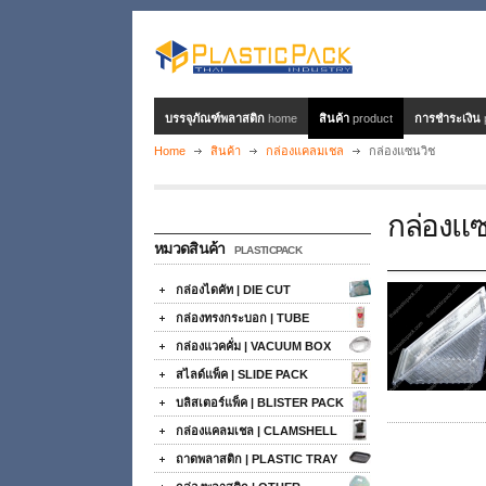
บรรจุภัณฑ์พลาสติก
home
สินค้า
product
การชำระเงิน
Home
สินค้า
กล่องแคลมเชล
กล่องแซนวิช
กล่องแ
หมวดสินค้า
PLASTICPACK
กล่องไดคัท | DIE CUT
กล่องทรงกระบอก | TUBE
กล่องแวคคั่ม | VACUUM BOX
สไลด์แพ็ค | SLIDE PACK
บลิสเตอร์แพ็ค | BLISTER PACK
กล่องแคลมเชล | CLAMSHELL
ถาดพลาสติก | PLASTIC TRAY