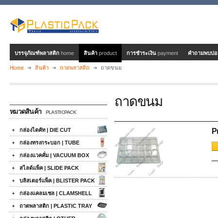
บรรจุภัณฑ์พลาสติก
home
สินค้า
product
การชำระเงิน
payment
คำถามพบบ่
Home
สินค้า
ถาดพลาสติก
ถาดขนม
ถาดขนม
หมวดสินค้า
PLASTICPACK
กล่องไดคัท | DIE CUT
P
กล่องทรงกระบอก | TUBE
กล่องแวคคั่ม | VACUUM BOX
สไลด์แพ็ค | SLIDE PACK
บลิสเตอร์แพ็ค | BLISTER PACK
กล่องแคลมเชล | CLAMSHELL
ถาดพลาสติก | PLASTIC TRAY