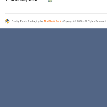
กล่องพลาสติก | OTHER
Quality Plastic Packaging by
ThaiPlasticPack
- Copyright © 2026 - All Rights Reserve