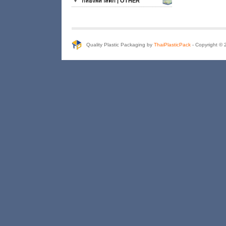
กล่องพลาสติก | OTHER
Quality Plastic Packaging by
ThaiPlasticPack
- Copyright © 