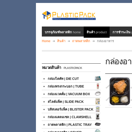
บรรจุภัณฑ์พลาสติก
home
สินค้า
product
การชำระเงิน
Home
สินค้า
ถาดพลาสติก
กล่องอาหาร
กล่องอ
หมวดสินค้า
PLASTICPACK
กล่องไดคัท | DIE CUT
กล่องทรงกระบอก | TUBE
กล่องแวคคั่ม | VACUUM BOX
สไลด์แพ็ค | SLIDE PACK
บลิสเตอร์แพ็ค | BLISTER PACK
กล่องแคลมเชล | CLAMSHELL
ถาดพลาสติก | PLASTIC TRAY