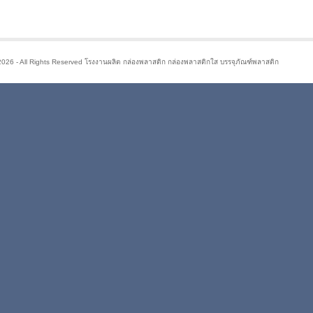
2026 - All Rights Reserved โรงงานผลิต กล่องพลาสติก กล่องพลาสติกใส บรรจุภัณฑ์พลาสติก