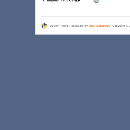
กล่องพลาสติก | OTHER
Quality Plastic Packaging by
ThaiPlasticPack
- Copyright © 