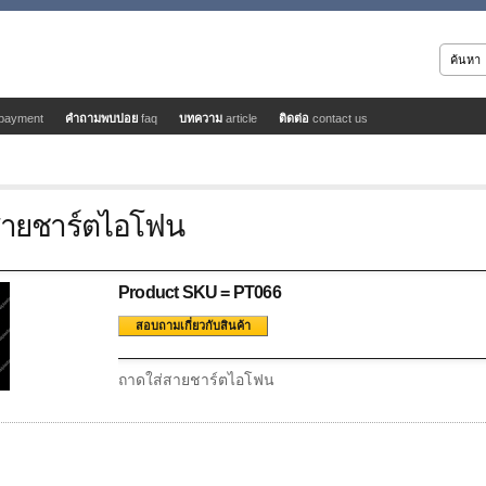
payment
คำถามพบบ่อย
faq
บทความ
article
ติดต่อ
contact us
สายชาร์ตไอโฟน
Product SKU = PT066
สอบถามเกี่ยวกับสินค้า
ถาดใส่สายชาร์ตไอโฟน