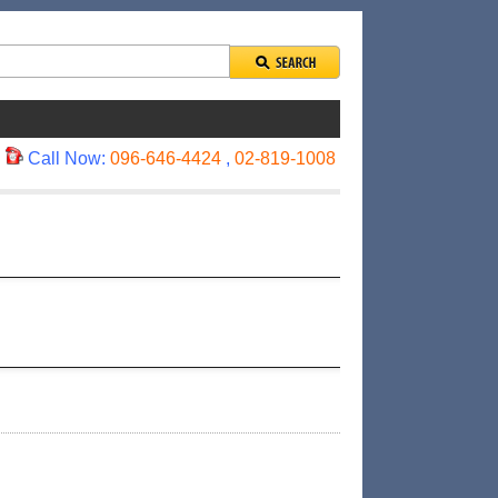
Call Now:
096-646-4424
,
02-819-1008