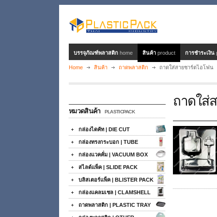
บรรจุภัณฑ์พลาสติก
home
สินค้า
product
การชำระเงิน
Home
สินค้า
ถาดพลาสติก
ถาดใส่สายชาร์ตไอโฟน
ถาดใส่
หมวดสินค้า
PLASTICPACK
กล่องไดคัท | DIE CUT
กล่องทรงกระบอก | TUBE
กล่องแวคคั่ม | VACUUM BOX
สไลด์แพ็ค | SLIDE PACK
บลิสเตอร์แพ็ค | BLISTER PACK
กล่องแคลมเชล | CLAMSHELL
ถาดพลาสติก | PLASTIC TRAY