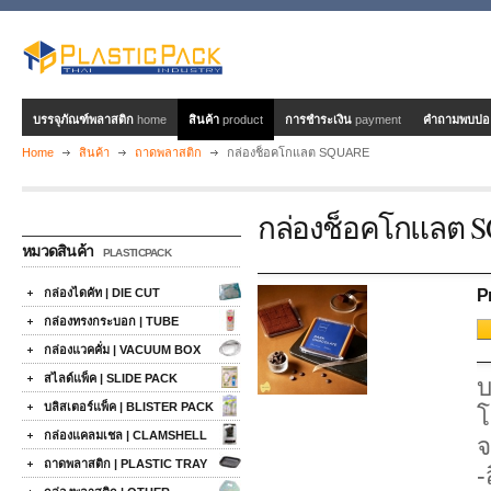
บรรจุภัณฑ์พลาสติก
home
สินค้า
product
การชำระเงิน
payment
คำถามพบบ่
Home
สินค้า
ถาดพลาสติก
กล่องช็อคโกแลต SQUARE
กล่องช็อคโกแลต 
หมวดสินค้า
PLASTICPACK
กล่องไดคัท | DIE CUT
P
กล่องทรงกระบอก | TUBE
กล่องแวคคั่ม | VACUUM BOX
สไลด์แพ็ค | SLIDE PACK
บ
บลิสเตอร์แพ็ค | BLISTER PACK
โ
กล่องแคลมเชล | CLAMSHELL
จ
ถาดพลาสติก | PLASTIC TRAY
-