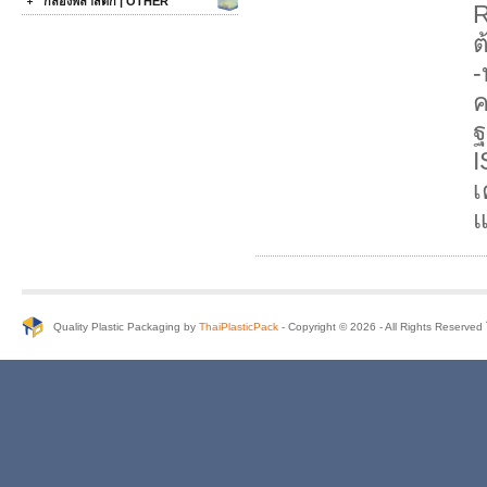
กล่องพลาสติก | OTHER
R
ต
-
ค
ฐ
I
เ
แ
Quality Plastic Packaging by
ThaiPlasticPack
- Copyright © 2026 - All Rights Reserve