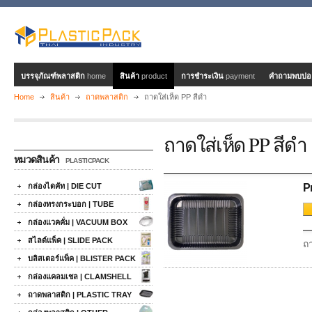
บรรจุภัณฑ์พลาสติก
home
สินค้า
product
การชำระเงิน
payment
คำถามพบบ่
Home
สินค้า
ถาดพลาสติก
ถาดใส่เห็ด PP สีดำ
ถาดใส่เห็ด PP สีดำ
หมวดสินค้า
PLASTICPACK
กล่องไดคัท | DIE CUT
P
กล่องทรงกระบอก | TUBE
กล่องแวคคั่ม | VACUUM BOX
สไลด์แพ็ค | SLIDE PACK
ถา
บลิสเตอร์แพ็ค | BLISTER PACK
กล่องแคลมเชล | CLAMSHELL
ถาดพลาสติก | PLASTIC TRAY