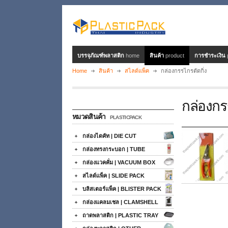
บรรจุภัณฑ์พลาสติก
home
สินค้า
product
การชำระเงิน
Home
สินค้า
สไลด์แพ็ค
กล่องกรรไกรตัดกิ่ง
กล่องกร
หมวดสินค้า
PLASTICPACK
กล่องไดคัท | DIE CUT
กล่องทรงกระบอก | TUBE
กล่องแวคคั่ม | VACUUM BOX
สไลด์แพ็ค | SLIDE PACK
บลิสเตอร์แพ็ค | BLISTER PACK
กล่องแคลมเชล | CLAMSHELL
ถาดพลาสติก | PLASTIC TRAY