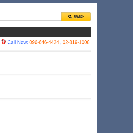
Call Now:
096-646-4424
,
02-819-1008