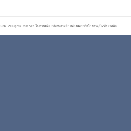
2026 - All Rights Reserved โรงงานผลิต กล่องพลาสติก กล่องพลาสติกใส บรรจุภัณฑ์พลาสติก