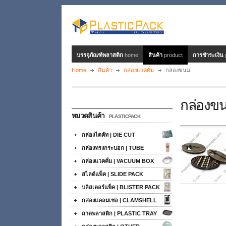
บรรจุภัณฑ์พลาสติก
home
สินค้า
product
การชำระเงิน
Home
สินค้า
กล่องแวคคั่ม
กล่องขนม
กล่องข
หมวดสินค้า
PLASTICPACK
กล่องไดคัท | DIE CUT
กล่องทรงกระบอก | TUBE
กล่องแวคคั่ม | VACUUM BOX
สไลด์แพ็ค | SLIDE PACK
บลิสเตอร์แพ็ค | BLISTER PACK
กล่องแคลมเชล | CLAMSHELL
ถาดพลาสติก | PLASTIC TRAY