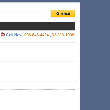
Call Now:
096-646-4424
,
02-819-1008