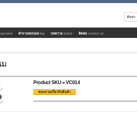
payment
คำถามพบบ่อย
faq
บทความ
article
ติดต่อ
contact us
นม
Product SKU = VC014
สอบถามเกี่ยวกับสินค้า