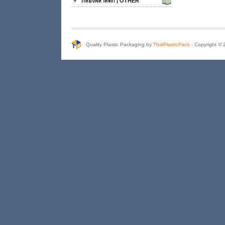
กล่องพลาสติก | OTHER
Quality Plastic Packaging by
ThaiPlasticPack
- Copyright © 