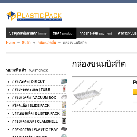
บรรจุภัณฑ์พลาสติก
home
สินค้า
product
การชำระเงิน
payment
คำถามพบบ่
Home
สินค้า
กล่องแวคคั่ม
กล่องขนมบิสกิต
กล่องขนมบิสกิต
หมวดสินค้า
PLASTICPACK
กล่องไดคัท | DIE CUT
P
กล่องทรงกระบอก | TUBE
กล่องแวคคั่ม | VACUUM BOX
สไลด์แพ็ค | SLIDE PACK
บลิสเตอร์แพ็ค | BLISTER PACK
กล่องแคลมเชล | CLAMSHELL
ถาดพลาสติก | PLASTIC TRAY