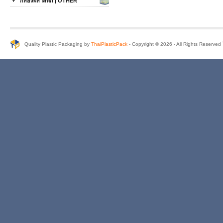
กล่องพลาสติก | OTHER
Quality Plastic Packaging by
ThaiPlasticPack
- Copyright © 2026 - All Rights Reserve