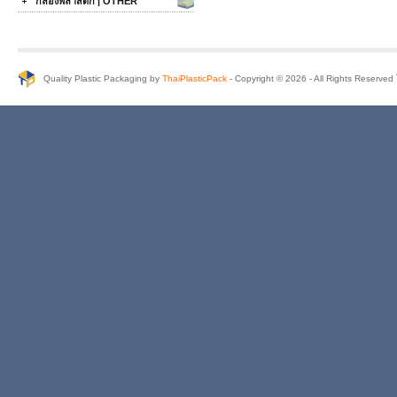
กล่องพลาสติก | OTHER
Quality Plastic Packaging by
ThaiPlasticPack
- Copyright © 2026 - All Rights Reserve