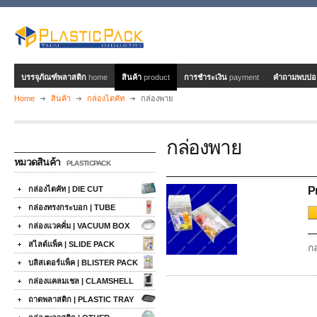
บรรจุภัณฑ์พลาสติก
home
สินค้า
product
การชำระเงิน
payment
คำถามพบบ่
Home
สินค้า
กล่องไดคัท
กล่องพาย
กล่องพาย
หมวดสินค้า
PLASTICPACK
กล่องไดคัท | DIE CUT
P
กล่องทรงกระบอก | TUBE
กล่องแวคคั่ม | VACUUM BOX
สไลด์แพ็ค | SLIDE PACK
ก
บลิสเตอร์แพ็ค | BLISTER PACK
กล่องแคลมเชล | CLAMSHELL
ถาดพลาสติก | PLASTIC TRAY